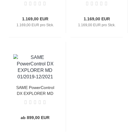
01/2022-
01/2020-12/2021
1.169,00 EUR
1.169,00 EUR
1.169,00 EUR pro Stck.
1.169,00 EUR pro Stck.
SAME PowerControl
DX EXPLORER MD
01/2019-12/2021
ab 899,00 EUR