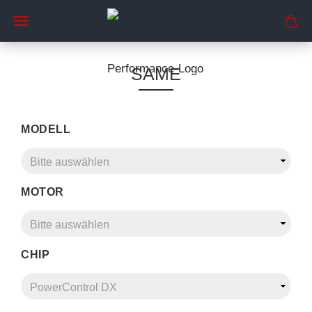
SAME
MODELL
MOTOR
CHIP