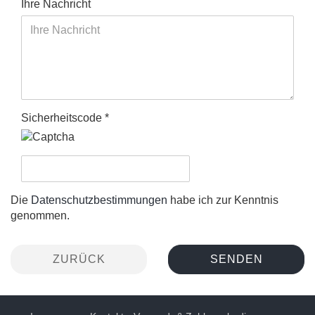
Ihre Nachricht
Sicherheitscode
Die
Datenschutzbestimmungen
habe ich zur Kenntnis
genommen.
ZURÜCK
SENDEN