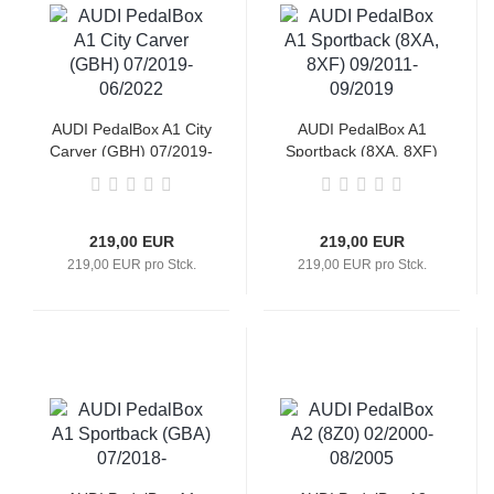
AUDI PedalBox A1 City
AUDI PedalBox A1
Carver (GBH) 07/2019-
Sportback (8XA, 8XF)
06/2022
09/2011-09/2019
219,00 EUR
219,00 EUR
219,00 EUR pro Stck.
219,00 EUR pro Stck.