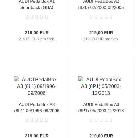
AUDI PedalBox A1
AUDI PedalBox A2
Sportback (GBA)
(8Z0) 02/2000-08/2005
07/2018-
219,00 EUR
219,00 EUR
219,00 EUR pro Stck.
219,00 EUR pro Stck.
AUDI PedalBox A3
AUDI PedalBox A3
(8L1) 09/1996-09/2006
(8P1) 05/2003-12/2013
219,00 EUR
219,00 EUR